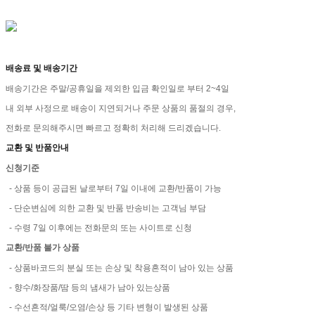
배송료 및 배송기간
배송기간은 주말/공휴일을 제외한 입금 확인일로 부터 2~4일
내 외부 사정으로 배송이 지연되거나 주문 상품의 품절의 경우,
전화로 문의해주시면 빠르고 정확히 처리해 드리겠습니다.
교환 및 반품안내
신청기준
- 상품 등이 공급된 날로부터 7일 이내에 교환/반품이 가능
- 단순변심에 의한 교환 및 반품 반송비는 고객님 부담
- 수령 7일 이후에는 전화문의 또는 사이트로 신청
교환/반품 불가 상품
- 상품바코드의 분실 또는 손상 및 착용흔적이 남아 있는 상품
- 향수/화장품/땀 등의 냄새가 남아 있는상품
- 수선흔적/얼룩/오염/손상 등 기타 변형이 발생된 상품