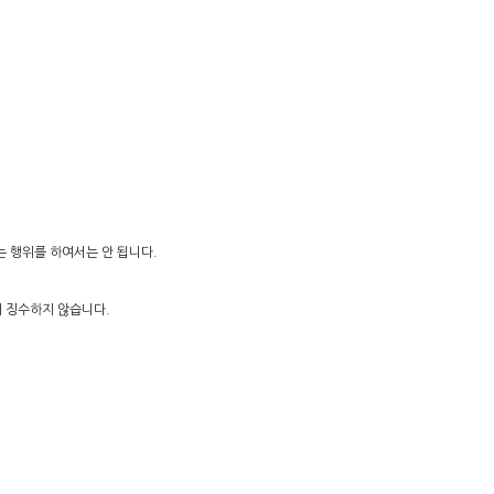
는 행위를 하여서는 안 됩니다.
여 징수하지 않습니다.