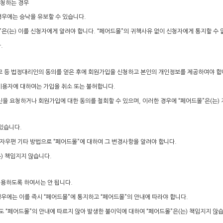
신청하는 경우
 경우에는 승낙을 유보할 수 있습니다.
은(는) 이를 신청자에게 알려야 합니다. “페어드몰”의 귀책사유 없이 신청자에게 통지할 수 
.
부모 등 법정대리인의 동의를 얻은 후에 회원가입을 신청하고 본인의 개인정보를 제공하여야 합
 이용자에 대하여는 가입을 취소 또는 불허합니다.
갱신을 요청하거나 회원가입에 대한 동의를 철회할 수 있으며, 이러한 경우에 “페어드몰”은(는)
있습니다.
자우편 기타 방법으로 “페어드몰”에 대하여 그 변경사항을 알려야 합니다.
) 책임지지 않습니다.
 이용하도록 하여서는 안 됩니다.
경우에는 이를 즉시 “페어드몰”에 통지하고 “페어드몰”의 안내에 따라야 합니다.
에도 “페어드몰”의 안내에 따르지 않아 발생한 불이익에 대하여 “페어드몰”은(는) 책임지지 않