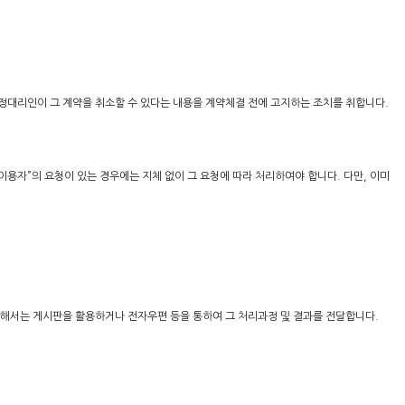
법정대리인이 그 계약을 취소할 수 있다는 내용을 계약체결 전에 고지하는 조치를 취합니다.
이용자”의 요청이 있는 경우에는 지체 없이 그 요청에 따라 처리하여야 합니다. 다만, 이미
대해서는 게시판을 활용하거나 전자우편 등을 통하여 그 처리과정 및 결과를 전달합니다.