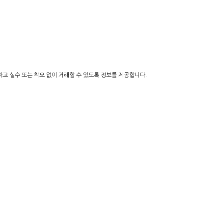
해하고 실수 또는 착오 없이 거래할 수 있도록 정보를 제공합니다.