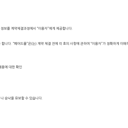
한 정보를 계약체결과정에서 “이용자”에게 제공합니다.
 합니다. “페어드몰”은(는) 계약 체결 전에 각 호의 사항에 관하여 “이용자”가 정확하게 이
 내용에 대한 확인
거나 승낙을 유보할 수 있습니다.