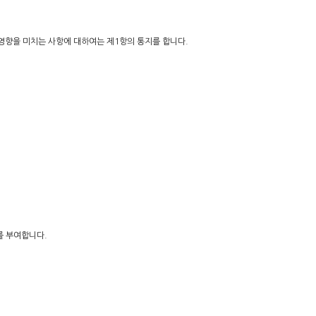
한 영향을 미치는 사항에 대하여는 제1항의 통지를 합니다.
를 부여합니다.