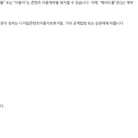
” 또는 “이용자”는 콘텐츠 이용계약을 해지할 수 있습니다. 이때, “페어드몰”은(는) 계약
부장관이 정하는 디지털콘텐츠이용자보호지침, 기타 관계법령 또는 상관례에 따릅니다.
다.