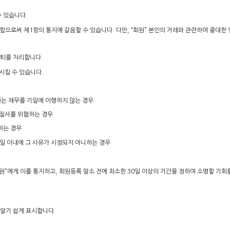
수 있습니다.
게시함으로써 제1항의 통지에 갈음할 수 있습니다. 다만, “회원” 본인의 거래와 관련하여 중대
탈퇴를 처리합니다.
지시킬 수 있습니다.
하는 채무를 기일에 이행하지 않는 경우
 질서를 위협하는 경우
하는 경우
0일 이내에 그 사유가 시정되지 아니하는 경우
원”에게 이를 통지하고, 회원등록 말소 전에 최소한 30일 이상의 기간을 정하여 소명할 기회
 알기 쉽게 표시합니다.