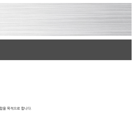
정함을 목적으로 합니다.