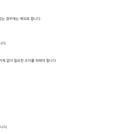
없는 경우에는 예외로 합니다.
니다.
 지체 없이 필요한 조치를 취해야 합니다.
습니다.