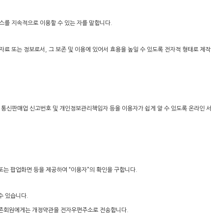
비스를 지속적으로 이용할 수 있는 자를 말합니다.
자료 또는 정보로서, 그 보존 및 이용에 있어서 효용을 높일 수 있도록 전자적 형태로 제작
호, 통신판매업 신고번호 및 개인정보관리책임자 등을 이용자가 쉽게 알 수 있도록 온라인 서
 또는 팝업화면 등을 제공하여 “이용자”의 확인을 구합니다.
수 있습니다.
 기존회원에게는 개정약관을 전자우편주소로 전송합니다.