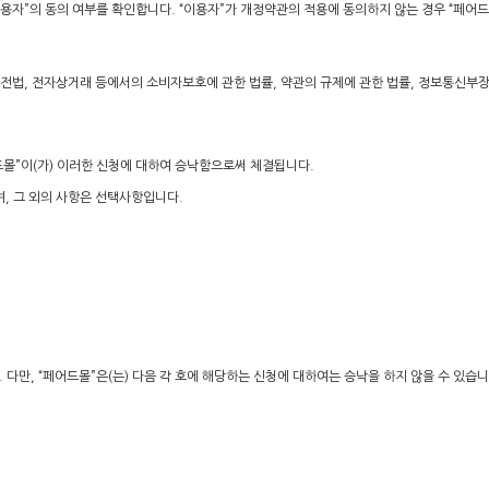
용자”의 동의 여부를 확인합니다. “이용자”가 개정약관의 적용에 동의하지 않는 경우 “페어드몰
전법, 전자상거래 등에서의 소비자보호에 관한 법률, 약관의 규제에 관한 법률, 정보통신
드몰”이(가) 이러한 신청에 대하여 승낙함으로써 체결됩니다.
, 그 외의 사항은 선택사항입니다.
 다만, “페어드몰”은(는) 다음 각 호에 해당하는 신청에 대하여는 승낙을 하지 않을 수 있습니